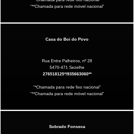
“**Chamada para rede móvel nacional”
Casa do Boi do Povo
Rua Entre Palheiros, nº 28
5470-471 Sezelhe
276518125*/935663060**
“*Chamada para rede fixo nacional”
“**Chamada para rede móvel nacional”
Sobrado Fonseca