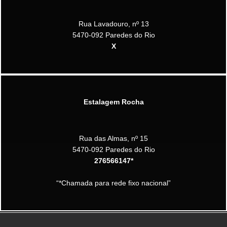
Rua Lavadouro, nº 13
5470-092 Paredes do Rio
X
Estalagem Rocha
Rua das Almas, nº 15
5470-092 Paredes do Rio
276566147*
“*Chamada para rede fixo nacional”