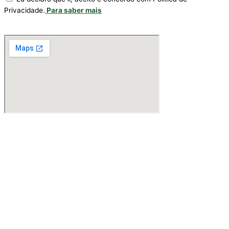
Privacidade.
Para saber mais
SUBMETER