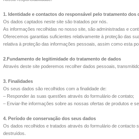
1. Identidade e contactos do responsável pelo tratamento dos 
Os dados captados neste site são tratados por nós.
As informações recolhidas no nosso site, são administradas e con
Oferecemos garantias suficientes relativamente à proteção das 
relativa à proteção das informações pessoais, assim como esta polí
2.Fundamento de legitimidade do tratamento de dados
Através deste site poderemos recolher dados pessoais, transmitid
3. Finalidades
Os seus dados são recolhidos com a finalidade de:
– Responder às suas questões através do formulário de contato;
– Enviar-lhe informações sobre as nossas ofertas de produtos e se
4. Período de conservação dos seus dados
Os dados recolhidos e tratados através do formulário de contact
destruídos.