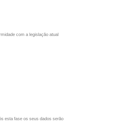
midade com a legislação atual
ós esta fase os seus dados serão