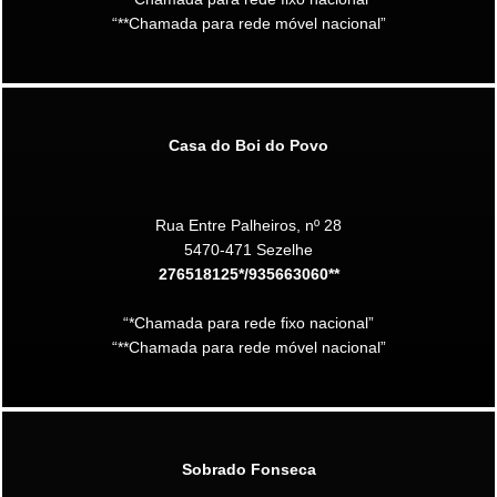
“**Chamada para rede móvel nacional”
Casa do Boi do Povo
Rua Entre Palheiros, nº 28
5470-471 Sezelhe
276518125*/935663060**
“*Chamada para rede fixo nacional”
“**Chamada para rede móvel nacional”
Sobrado Fonseca