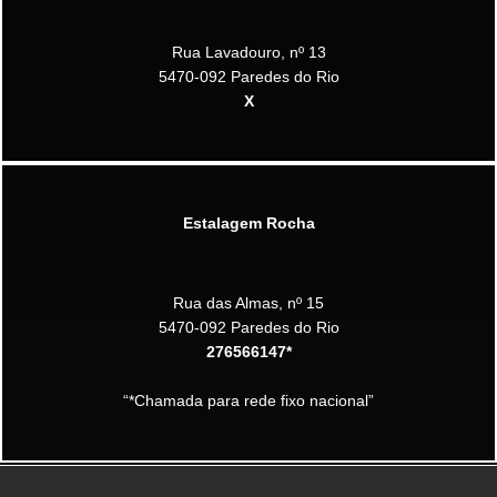
Rua Lavadouro, nº 13
5470-092 Paredes do Rio
X
Estalagem Rocha
Rua das Almas, nº 15
5470-092 Paredes do Rio
276566147*
“*Chamada para rede fixo nacional”